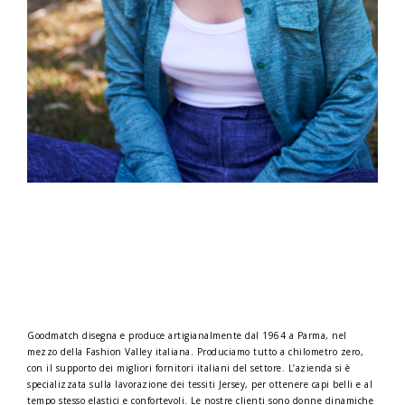
Goodmatch disegna e produce artigianalmente dal 1964 a Parma, nel
mezzo della Fashion Valley italiana. Produciamo tutto a chilometro zero,
con il supporto dei migliori fornitori italiani del settore. L’azienda si è
specializzata sulla lavorazione dei tessiti Jersey, per ottenere capi belli e al
tempo stesso elastici e confortevoli. Le nostre clienti sono donne dinamiche