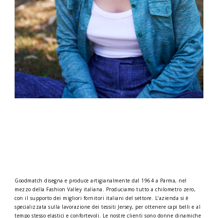
Goodmatch disegna e produce artigianalmente dal 1964 a Parma, nel
mezzo della Fashion Valley italiana. Produciamo tutto a chilometro zero,
con il supporto dei migliori fornitori italiani del settore. L’azienda si è
specializzata sulla lavorazione dei tessiti Jersey, per ottenere capi belli e al
tempo stesso elastici e confortevoli. Le nostre clienti sono donne dinamiche