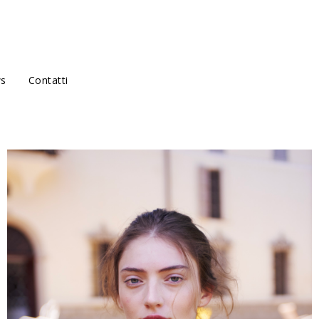
s
Contatti