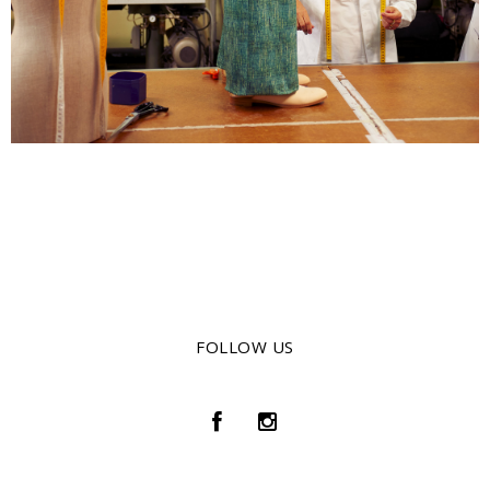
FOLLOW US