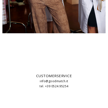
CUSTOMERSERVICE
info@goodmatch.it
tel. +39 0524.95254