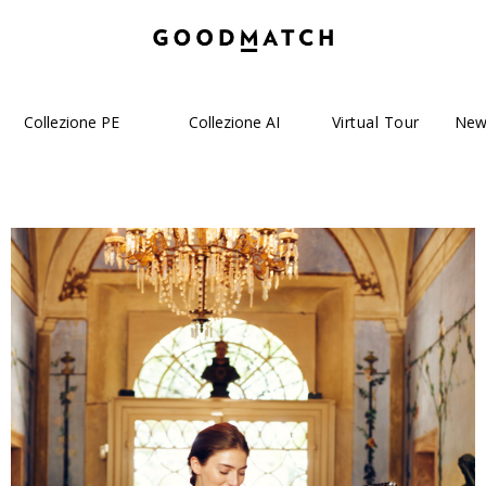
Collezione PE
Collezione AI
Virtual Tour
New