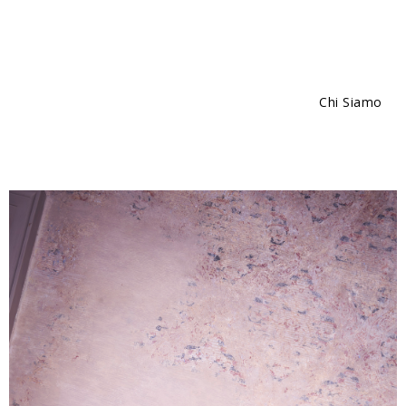
Chi Siamo