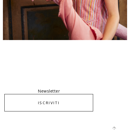
Newsletter
ISCRIVITI