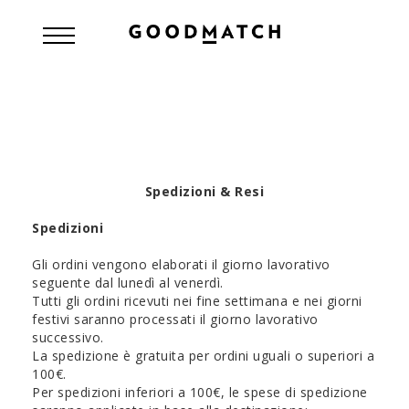
Spedizioni & Resi
Spedizioni
Gli ordini vengono elaborati il giorno lavorativo
seguente dal lunedì al venerdì.
Tutti gli ordini ricevuti nei fine settimana e nei giorni
festivi saranno processati il giorno lavorativo
successivo.
La spedizione è gratuita per ordini uguali o superiori a
100€.
Per spedizioni inferiori a 100€, le spese di spedizione