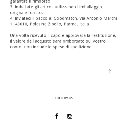
garantire il rimborso.
3. Imballate gli articoli utilizzando l'imballaggio
originale fornito.
4. Inviateci il pacco a: Goodmatch, Via Antonio Marchi
1, 43010, Polesine Zibello, Parma, Italia
Una volta ricevuto il capo e approvata la restituzione,
il valore dell'acquisto sarà rimborsato sul vostro
conto, non include le spese di spedizione.
FOLLOW US