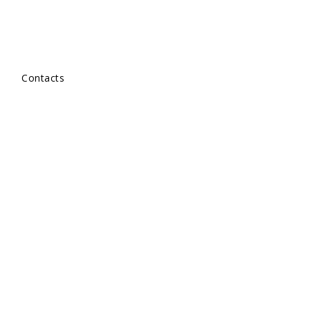
Contacts