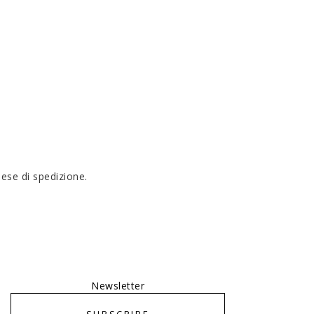
pese di spedizione.
Newsletter